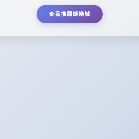
查看推薦娛樂城