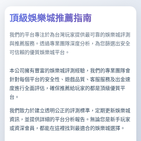
頂級娛樂城推薦指南
我們的平台專注於為台灣玩家提供最可靠的娛樂城評測
與推薦服務。透過專業團隊深度分析，為您篩選出安全
可信賴的優質娛樂城平台。
本公司擁有豐富的娛樂城評測經驗，我們的專業團隊會
針對每個平台的安全性、遊戲品質、客服服務及出金速
度進行全面評估，確保推薦給玩家的都是頂級優質平
台。
我們致力於建立透明公正的評測標準，定期更新娛樂城
資訊，並提供詳細的平台分析報告。無論您是新手玩家
或資深會員，都能在這裡找到最適合的娛樂城選擇。