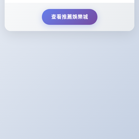
查看推薦娛樂城