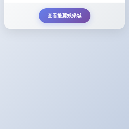
查看推薦娛樂城