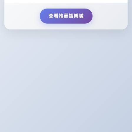
查看推薦娛樂城