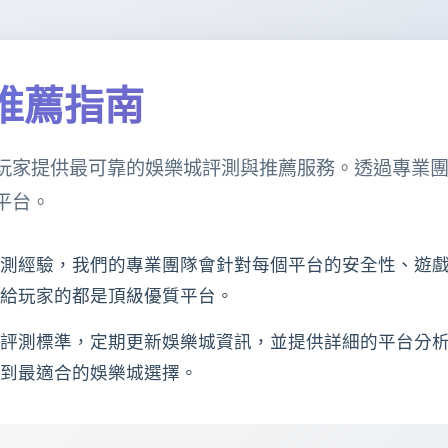
推薦指南
玩家提供最可靠的娛樂城評測與推薦服務。透過專業
平台。
測經驗，我們的專業團隊會針對每個平台的安全性、遊
給玩家的都是頂級優質平台。
評測標準，定期更新娛樂城資訊，並提供詳細的平台分
到最適合的娛樂城選擇。