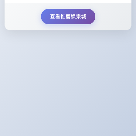
查看推薦娛樂城