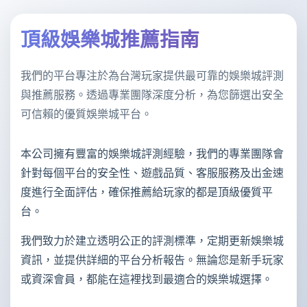
頂級娛樂城推薦指南
我們的平台專注於為台灣玩家提供最可靠的娛樂城評測
與推薦服務。透過專業團隊深度分析，為您篩選出安全
可信賴的優質娛樂城平台。
本公司擁有豐富的娛樂城評測經驗，我們的專業團隊會
針對每個平台的安全性、遊戲品質、客服服務及出金速
度進行全面評估，確保推薦給玩家的都是頂級優質平
台。
我們致力於建立透明公正的評測標準，定期更新娛樂城
資訊，並提供詳細的平台分析報告。無論您是新手玩家
或資深會員，都能在這裡找到最適合的娛樂城選擇。