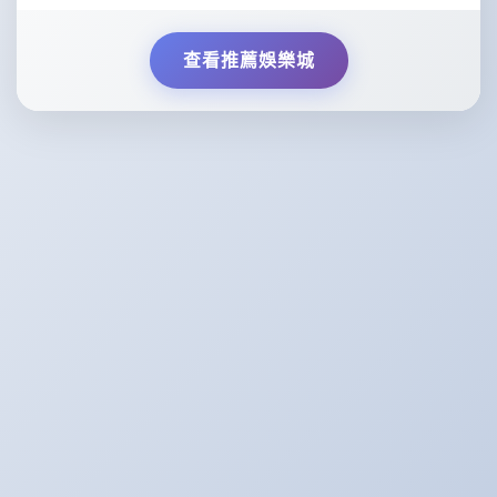
查看推薦娛樂城